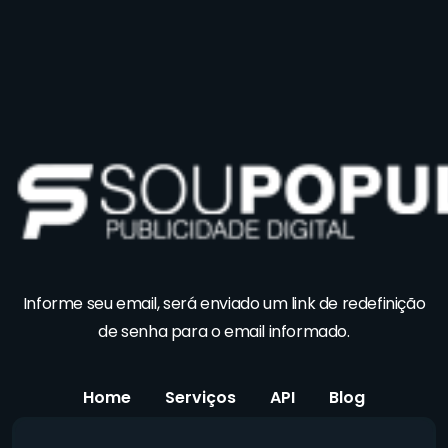
Informe seu email, será enviado um link de redefinição
de senha para o email informado.
Home
Serviços
API
Blog