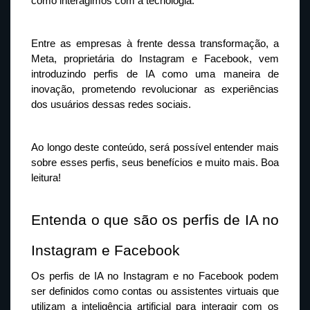
como interagimos com a tecnologia.
Entre as empresas à frente dessa transformação, a 
Meta, proprietária do Instagram e Facebook, vem 
introduzindo perfis de IA como uma maneira de 
inovação, prometendo revolucionar as experiências 
dos usuários dessas redes sociais.
Ao longo deste conteúdo, será possível entender mais 
sobre esses perfis, seus benefícios e muito mais. Boa 
leitura!
Entenda o que são os perfis de IA no 
Instagram e Facebook
Os perfis de IA no Instagram e no Facebook podem 
ser definidos como contas ou assistentes virtuais que 
utilizam a inteligência artificial para interagir com os 