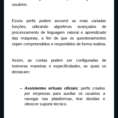
usuários.
Esses perfis podem assumir as mais variadas 
funções, utilizando algoritmos avançados de 
processamento de linguagem natural e aprendizado 
das máquinas, a fim de que os questionamentos 
sejam compreendidos e respondidos de forma realista.
Assim, as contas podem ser configuradas de 
inúmeras maneiras e especificidades, as quais se 
destacam:
Assistentes virtuais oficiais:
 perfis criados 
por empresas para auxiliar os usuários a 
navegar nas plataformas, tirar dúvidas e 
oferecer suporte técnico.