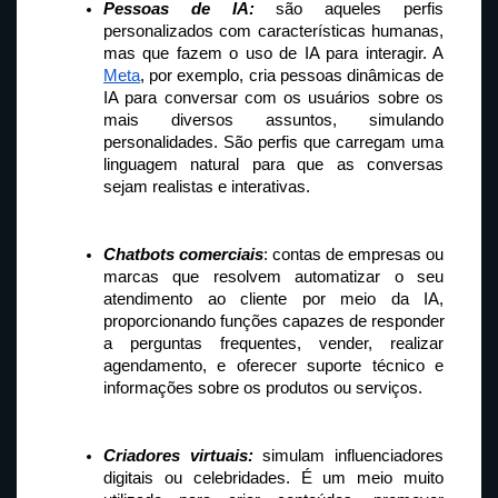
Pessoas de IA:
 são aqueles perfis 
personalizados com características humanas, 
mas que fazem o uso de IA para interagir. A 
Meta
, por exemplo, cria pessoas dinâmicas de 
IA para conversar com os usuários sobre os 
mais diversos assuntos, simulando 
personalidades. São perfis que carregam uma 
linguagem natural para que as conversas 
sejam realistas e interativas.
Chatbots comerciais
: contas de empresas ou 
marcas que resolvem automatizar o seu 
atendimento ao cliente por meio da IA, 
proporcionando funções capazes de responder 
a perguntas frequentes, vender, realizar 
agendamento, e oferecer suporte técnico e 
informações sobre os produtos ou serviços.
Criadores virtuais:
 simulam influenciadores 
digitais ou celebridades. É um meio muito 