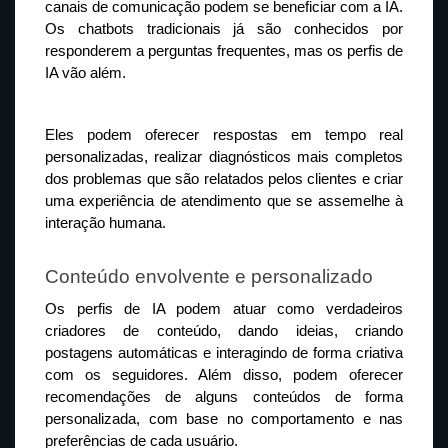
canais de comunicação podem se beneficiar com a IA. 
Os chatbots tradicionais já são conhecidos por 
responderem a perguntas frequentes, mas os perfis de 
IA vão além.
Eles podem oferecer respostas em tempo real 
personalizadas, realizar diagnósticos mais completos 
dos problemas que são relatados pelos clientes e criar 
uma experiência de atendimento que se assemelhe à 
interação humana.
Conteúdo envolvente e personalizado
Os perfis de IA podem atuar como verdadeiros 
criadores de conteúdo, dando ideias, criando 
postagens automáticas e interagindo de forma criativa 
com os seguidores. Além disso, podem oferecer 
recomendações de alguns conteúdos de forma 
personalizada, com base no comportamento e nas 
preferências de cada usuário.