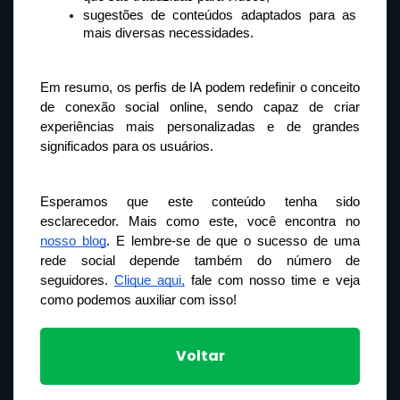
sugestões de conteúdos adaptados para as 
mais diversas necessidades.
Em resumo, os perfis de IA podem redefinir o conceito 
de conexão social online, sendo capaz de criar 
experiências mais personalizadas e de grandes 
significados para os usuários.
Esperamos que este conteúdo tenha sido 
esclarecedor. Mais como este, você encontra no 
nosso blog
. E lembre-se de que o sucesso de uma 
rede social depende também do número de 
seguidores. 
Clique aqui,
 fale com nosso time e veja 
como podemos auxiliar com isso!
Voltar