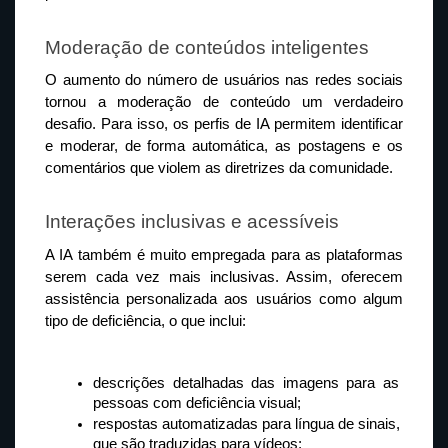
Moderação de conteúdos inteligentes
O aumento do número de usuários nas redes sociais 
tornou a moderação de conteúdo um verdadeiro 
desafio. Para isso, os perfis de IA permitem identificar 
e moderar, de forma automática, as postagens e os 
comentários que violem as diretrizes da comunidade.
Interações inclusivas e acessíveis
A IA também é muito empregada para as plataformas 
serem cada vez mais inclusivas. Assim, oferecem 
assistência personalizada aos usuários como algum 
tipo de deficiência, o que inclui:
descrições detalhadas das imagens para as 
pessoas com deficiência visual;
respostas automatizadas para língua de sinais, 
que são traduzidas para vídeos;