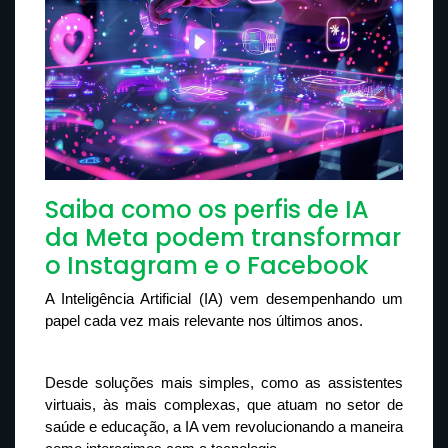
Saiba como os perfis de IA
da Meta podem transformar
o Instagram e o Facebook
A Inteligência Artificial (IA) vem desempenhando um 
papel cada vez mais relevante nos últimos anos. 
Desde soluções mais simples, como as assistentes 
virtuais, às mais complexas, que atuam no setor de 
saúde e educação, a IA vem revolucionando a maneira 