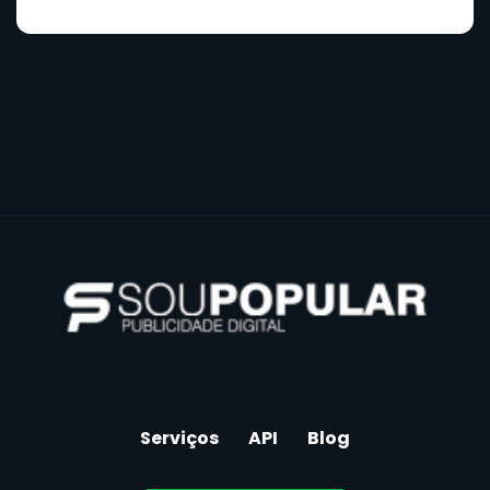
Serviços
API
Blog