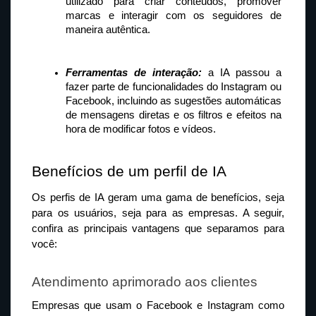
utilizado para criar conteúdos, promover 
marcas e interagir com os seguidores de 
maneira autêntica.
Ferramentas de interação:
 a IA passou a 
fazer parte de funcionalidades do Instagram ou 
Facebook, incluindo as sugestões automáticas 
de mensagens diretas e os filtros e efeitos na 
hora de modificar fotos e vídeos.
Benefícios de um perfil de IA
Os perfis de IA geram uma gama de benefícios, seja 
para os usuários, seja para as empresas. A seguir, 
confira as principais vantagens que separamos para 
você:
Atendimento aprimorado aos clientes
Empresas que usam o Facebook e Instagram como 