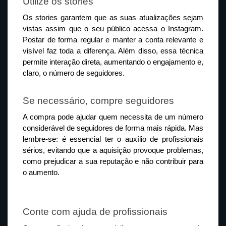
Utilize os stories 
Os stories garantem que as suas atualizações sejam 
vistas assim que o seu público acessa o Instagram. 
Postar de forma regular e manter a conta relevante e 
visível faz toda a diferença. Além disso, essa técnica 
permite interação direta, aumentando o engajamento e, 
claro, o número de seguidores.
Se necessário, compre seguidores
A compra pode ajudar quem necessita de um número 
considerável de seguidores de forma mais rápida. Mas 
lembre-se: é essencial ter o auxílio de profissionais 
sérios, evitando que a aquisição provoque problemas, 
como prejudicar a sua reputação e não contribuir para 
o aumento.
Conte com ajuda de profissionais