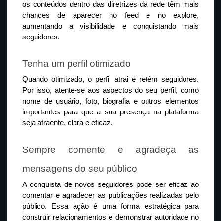
os conteúdos dentro das diretrizes da rede têm mais 
chances de aparecer no feed e no explore, 
aumentando a visibilidade e conquistando mais 
seguidores.
Tenha um perfil otimizado
Quando otimizado, o perfil atrai e retém seguidores. 
Por isso, atente-se aos aspectos do seu perfil, como 
nome de usuário, foto, biografia e outros elementos 
importantes para que a sua presença na plataforma 
seja atraente, clara e eficaz.
Sempre comente e agradeça as 
mensagens do seu público
A conquista de novos seguidores pode ser eficaz ao 
comentar e agradecer as publicações realizadas pelo 
público. Essa ação é uma forma estratégica para 
construir relacionamentos e demonstrar autoridade no 