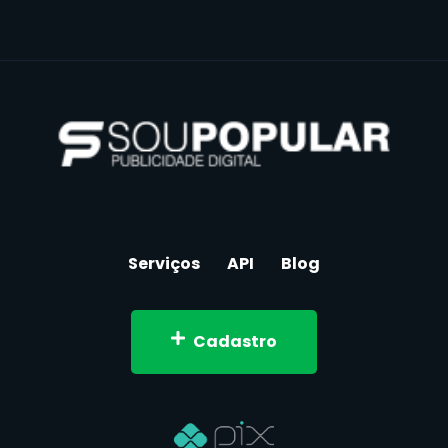
Serviços
API
Blog
Cadastro