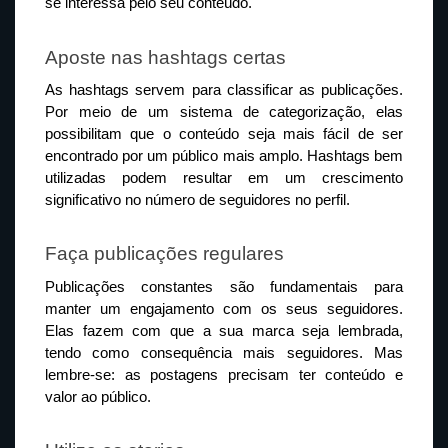
se interessa pelo seu conteúdo.
Aposte nas hashtags certas
As hashtags servem para classificar as publicações. 
Por meio de um sistema de categorização, elas 
possibilitam que o conteúdo seja mais fácil de ser 
encontrado por um público mais amplo. Hashtags bem 
utilizadas podem resultar em um crescimento 
significativo no número de seguidores no perfil.
Faça publicações regulares
Publicações constantes são fundamentais para 
manter um engajamento com os seus seguidores. 
Elas fazem com que a sua marca seja lembrada, 
tendo como consequência mais seguidores. Mas 
lembre-se: as postagens precisam ter conteúdo e 
valor ao público.