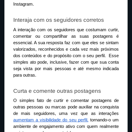
Instagram.
Interaja com os seguidores corretos
A interação com os seguidores que costumam curtir, 
comentar ou compartilhar as suas postagens é 
essencial. A sua resposta faz com que eles se sintam 
valorizados, reconhecidos e cada vez mais próximos 
dos conteúdos e do propósito com o seu perfil.  Esse 
simples ato pode, inclusive, fazer com que sua conta 
seja vista por mais pessoas e até mesmo indicada 
para outras.
Curta e comente outras postagens
O simples fato de curtir e comentar postagens de 
outras pessoas ou marcas pode auxiliar na conquista 
de mais seguidores, uma vez que as interações 
aumentam a visibilidade do seu perfil,
 tornando-o um 
ambiente de engajamento ativo com quem realmente 