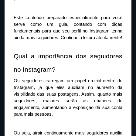
Este conteúdo preparado especialmente para você 
serve como um guia, contando com dicas 
fundamentais para que seu perfil no Instagram tenha 
ainda mais seguidores. Continue a leitura atentamente!
Qual a importância dos seguidores 
no Instagram?
Os seguidores carregam um papel crucial dentro do 
Instagram, já que eles auxiliam no aumento da 
visibilidade das suas postagens. Assim, quanto mais 
seguidores, maiores serão as chances de 
engajamento, aumentando a exposição da sua conta 
para mais pessoas.
Ou seja, atrair continuamente mais seguidores auxilia 