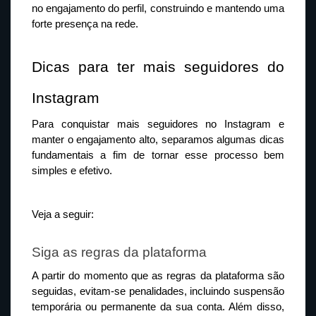
no engajamento do perfil, construindo e mantendo uma 
forte presença na rede.
Dicas para ter mais seguidores do 
Instagram
Para conquistar mais seguidores no Instagram e 
manter o engajamento alto, separamos algumas dicas 
fundamentais a fim de tornar esse processo bem 
simples e efetivo.
Veja a seguir:
Siga as regras da plataforma
A partir do momento que as regras da plataforma são 
seguidas, evitam-se penalidades, incluindo suspensão 
temporária ou permanente da sua conta. Além disso, 