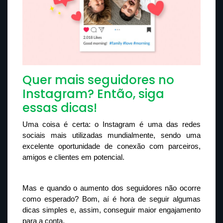
Quer mais seguidores no
Instagram? Então, siga
essas dicas!
Uma coisa é certa: o Instagram é uma das redes 
sociais mais utilizadas mundialmente, sendo uma 
excelente oportunidade de conexão com parceiros, 
amigos e clientes em potencial.
Mas e quando o aumento dos seguidores não ocorre 
como esperado? Bom, aí é hora de seguir algumas 
dicas simples e, assim, conseguir maior engajamento 
para a conta.