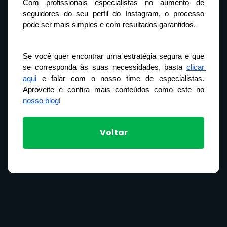
Com profissionais especialistas no aumento de 
seguidores do seu perfil do Instagram, o processo 
pode ser mais simples e com resultados garantidos.
Se você quer encontrar uma estratégia segura e que 
se corresponda às suas necessidades, basta 
clicar 
aqui
 e falar com o nosso time de especialistas. 
Aproveite e confira mais conteúdos como este no 
nosso blog
!
Voltar