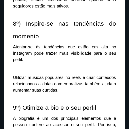
seguidores estão mais ativos.
8º) Inspire-se nas tendências do 
momento
Atentar-se às tendências que estão em alta no 
Instagram pode trazer mais visibilidade para o seu 
perfil. 
Utilizar músicas populares no reels e criar conteúdos 
relacionados a datas comemorativas também ajuda a 
aumentar suas curtidas.
9º) Otimize a bio e o seu perfil
A biografia é um dos principais elementos que a 
pessoa confere ao acessar o seu perfil. Por isso, 