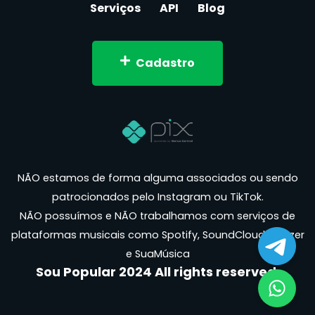
Serviços
API
Blog
Cadastro
NÃO estamos de forma alguma associados ou sendo
patrocionados pelo Instagram ou TikTok.
NÃO possuímos e NÃO trabalhamos com serviços de
plataformas musicais como Spotify, SoundCloud, Deezer
e SuaMúsica
Sou Popular 2024 All rights reserved.