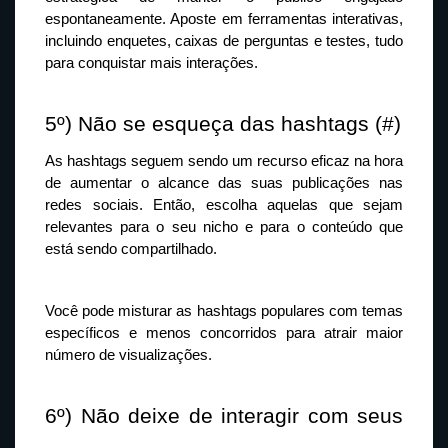
espontaneamente. Aposte em ferramentas interativas, 
incluindo enquetes, caixas de perguntas e testes, tudo 
para conquistar mais interações.
5º) Não se esqueça das hashtags (#)
As hashtags seguem sendo um recurso eficaz na hora 
de aumentar o alcance das suas publicações nas 
redes sociais. Então, escolha aquelas que sejam 
relevantes para o seu nicho e para o conteúdo que 
está sendo compartilhado.
Você pode misturar as hashtags populares com temas 
específicos e menos concorridos para atrair maior 
número de visualizações.
6º) Não deixe de interagir com seus 