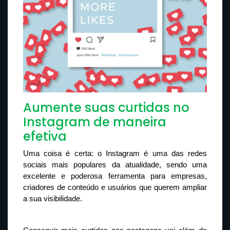
Aumente suas curtidas no
Instagram de maneira
efetiva
Uma coisa é certa: o Instagram é uma das redes 
sociais mais populares da atualidade, sendo uma 
excelente e poderosa ferramenta para empresas, 
criadores de conteúdo e usuários que querem ampliar 
a sua visibilidade.