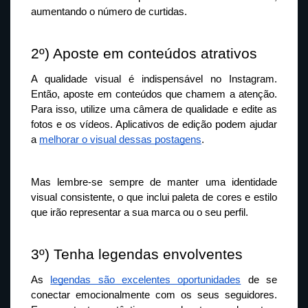
aumentando o número de curtidas.
2º) Aposte em conteúdos atrativos
A qualidade visual é indispensável no Instagram. 
Então, aposte em conteúdos que chamem a atenção. 
Para isso, utilize uma câmera de qualidade e edite as 
fotos e os vídeos. Aplicativos de edição podem ajudar 
a 
melhorar o visual dessas postagens
.
Mas lembre-se sempre de manter uma identidade 
visual consistente, o que inclui paleta de cores e estilo 
que irão representar a sua marca ou o seu perfil.
3º) Tenha legendas envolventes
As 
legendas são excelentes oportunidades
 de se 
conectar emocionalmente com os seus seguidores. 