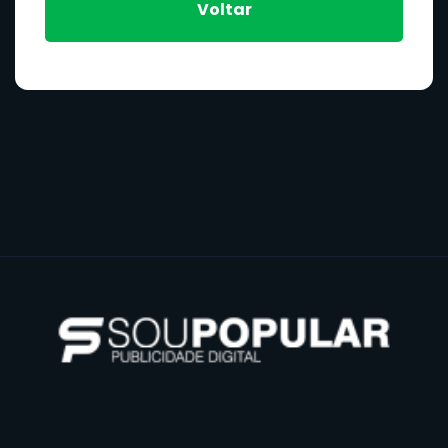
Voltar