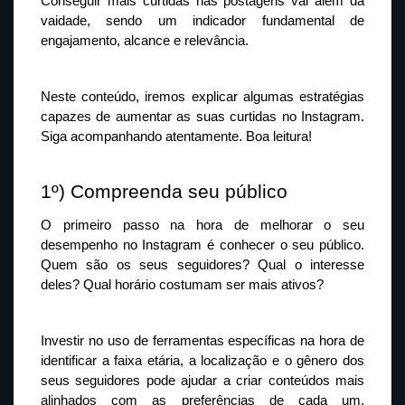
Conseguir mais curtidas nas postagens vai além da 
vaidade, sendo um indicador fundamental de 
engajamento, alcance e relevância.
Neste conteúdo, iremos explicar algumas estratégias 
capazes de aumentar as suas curtidas no Instagram. 
Siga acompanhando atentamente. Boa leitura!
1º) Compreenda seu público
O primeiro passo na hora de melhorar o seu 
desempenho no Instagram é conhecer o seu público. 
Quem são os seus seguidores? Qual o interesse 
deles? Qual horário costumam ser mais ativos?
Investir no uso de ferramentas específicas na hora de 
identificar a faixa etária, a localização e o gênero dos 
seus seguidores pode ajudar a criar conteúdos mais 
alinhados com as preferências de cada um, 