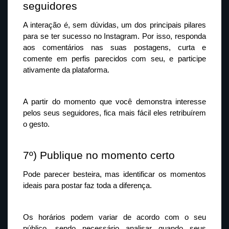
seguidores
A interação é, sem dúvidas, um dos principais pilares 
para se ter sucesso no Instagram. Por isso, responda 
aos comentários nas suas postagens, curta e 
comente em perfis parecidos com seu, e participe 
ativamente da plataforma.
A partir do momento que você demonstra interesse 
pelos seus seguidores, fica mais fácil eles retribuírem 
o gesto.
7º) Publique no momento certo
Pode parecer besteira, mas identificar os momentos 
ideais para postar faz toda a diferença. 
Os horários podem variar de acordo com o seu 
público, sendo necessário analisar quando seus 