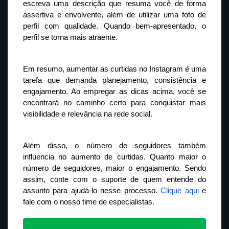
escreva uma descrição que resuma você de forma 
assertiva e envolvente, além de utilizar uma foto de 
perfil com qualidade. Quando bem-apresentado, o 
perfil se torna mais atraente.
Em resumo, aumentar as curtidas no Instagram é uma 
tarefa que demanda planejamento, consistência e 
engajamento. Ao empregar as dicas acima, você se 
encontrará no caminho certo para conquistar mais 
visibilidade e relevância na rede social.
Além disso, o número de seguidores também 
influencia no aumento de curtidas. Quanto maior o 
número de seguidores, maior o engajamento. Sendo 
assim, conte com o suporte de quem entende do 
assunto para ajudá-lo nesse processo. 
Clique aqui
 e 
fale com o nosso time de especialistas.